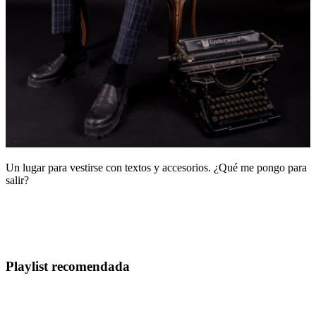
Un lugar para vestirse con textos y accesorios. ¿Qué me pongo para
salir?
Playlist recomendada