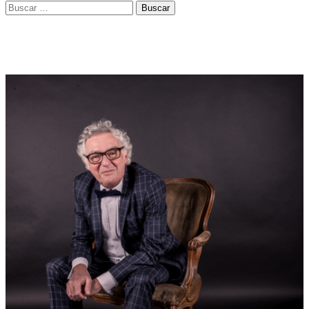
Buscar: