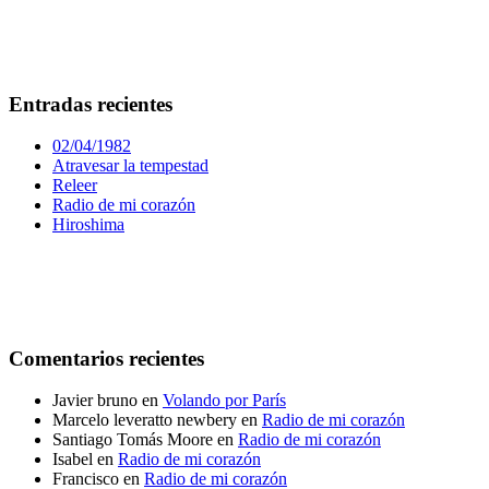
Entradas recientes
02/04/1982
Atravesar la tempestad
Releer
Radio de mi corazón
Hiroshima
Comentarios recientes
Javier bruno
en
Volando por París
Marcelo leveratto newbery
en
Radio de mi corazón
Santiago Tomás Moore
en
Radio de mi corazón
Isabel
en
Radio de mi corazón
Francisco
en
Radio de mi corazón