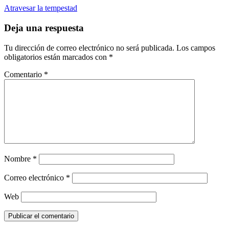
Atravesar la tempestad
Deja una respuesta
Tu dirección de correo electrónico no será publicada.
Los campos
obligatorios están marcados con
*
Comentario
*
Nombre
*
Correo electrónico
*
Web