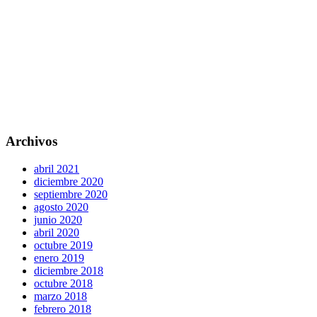
Archivos
abril 2021
diciembre 2020
septiembre 2020
agosto 2020
junio 2020
abril 2020
octubre 2019
enero 2019
diciembre 2018
octubre 2018
marzo 2018
febrero 2018