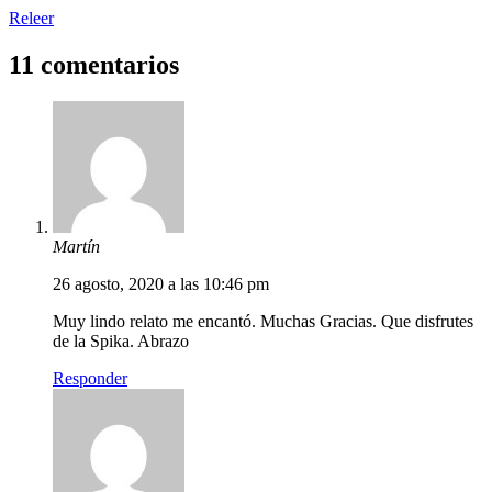
Releer
11 comentarios
Martín
26 agosto, 2020 a las 10:46 pm
Muy lindo relato me encantó. Muchas Gracias. Que disfrutes
de la Spika. Abrazo
Responder