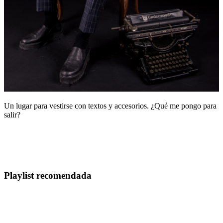
Un lugar para vestirse con textos y accesorios. ¿Qué me pongo para
salir?
Playlist recomendada