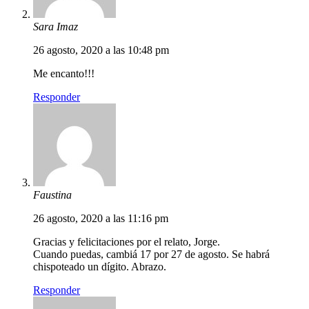
Sara Imaz
26 agosto, 2020 a las 10:48 pm
Me encanto!!!
Responder
Faustina
26 agosto, 2020 a las 11:16 pm
Gracias y felicitaciones por el relato, Jorge.
Cuando puedas, cambiá 17 por 27 de agosto. Se habrá
chispoteado un dígito. Abrazo.
Responder