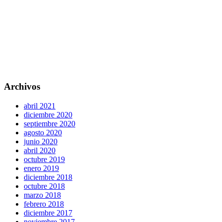
Archivos
abril 2021
diciembre 2020
septiembre 2020
agosto 2020
junio 2020
abril 2020
octubre 2019
enero 2019
diciembre 2018
octubre 2018
marzo 2018
febrero 2018
diciembre 2017
noviembre 2017