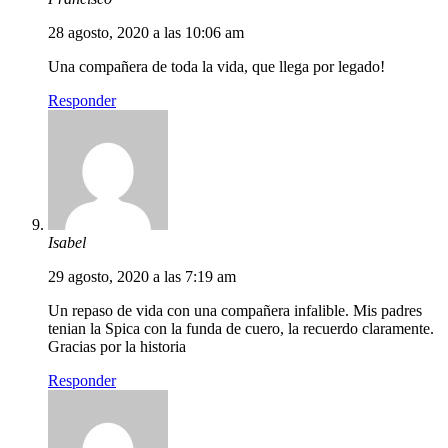
28 agosto, 2020 a las 10:06 am
Una compañera de toda la vida, que llega por legado!
Responder
Isabel
29 agosto, 2020 a las 7:19 am
Un repaso de vida con una compañera infalible. Mis padres
tenian la Spica con la funda de cuero, la recuerdo claramente.
Gracias por la historia
Responder