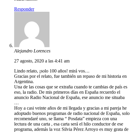
Responder
Alejandro Lorences
27 agosto, 2020 a las 4:41 am
Lindo relato, ¡solo 100 años! mirá vos…
Gracias por el relato, fue también un repaso de mi historia en
Argentina.
Una de las cosas que se extraña cuando te cambias de país es
eso, la radio. De mis primeros días en España recuerdo el
anuncio Radio Nacional de España, ese anuncio me situaba
…
Hoy a casi veinte años de mi llegada y gracias a mi pareja he
adoptado buenos programas de radio nacional de España, solo
recomendaré uno, se llama “ Posdata” empieza con una
lectura de una carta , esa carta será el hilo conductor de ese
programa, además la voz Silvia Pérez Arroyo es muy grata de