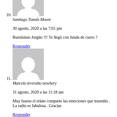
Santiago Tomás Moore
30 agosto, 2020 a las 7:01 pm
Buenísimo Jorgito !!! Te llegó con funda de cuero ?
Responder
Marcelo leveratto newbery
31 agosto, 2020 a las 11:18 am
Muy bueno el relato comparto las emociones que trasmitis .
La radio es fabulosa . Gracias
Responder