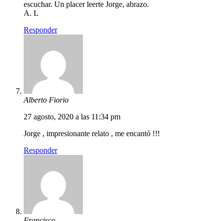
escuchar. Un placer leerte Jorge, abrazo.
A. L
Responder
Alberto Fiorio
27 agosto, 2020 a las 11:34 pm
Jorge , impresionante relato , me encantó !!!
Responder
Francisco