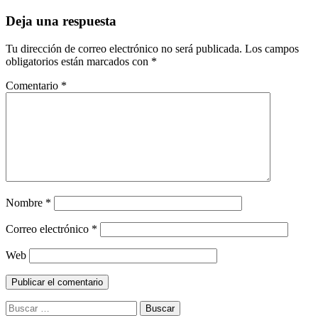
Deja una respuesta
Tu dirección de correo electrónico no será publicada.
Los campos
obligatorios están marcados con
*
Comentario
*
Nombre
*
Correo electrónico
*
Web
Buscar: