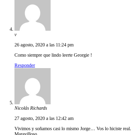
v
26 agosto, 2020 a las 11:24 pm
Como siempre que lindo leerte Georgie !
Responder
Nicolás Richards
27 agosto, 2020 a las 12:42 am
Vivimos y soñamos casi lo mismo Jorge… Vos lo hiciste real.
Maravilloso.