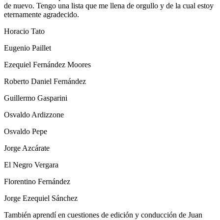
de nuevo. Tengo una lista que me llena de orgullo y de la cual estoy
eternamente agradecido.
Horacio Tato
Eugenio Paillet
Ezequiel Fernández Moores
Roberto Daniel Fernández
Guillermo Gasparini
Osvaldo Ardizzone
Osvaldo Pepe
Jorge Azcárate
El Negro Vergara
Florentino Fernández
Jorge Ezequiel Sánchez
También aprendí en cuestiones de edición y conducción de Juan