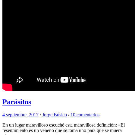
Parásitos
4 septiembre, 2017
/
Jorge Búsico
/
10 comentarios
En un lugar maravilloso escuché esta maravillosa definición: «El
resentimiento es un veneno que se toma uno para que se muera