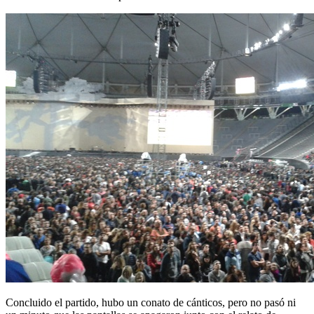
Concluido el partido, hubo un conato de cánticos, pero no pasó ni