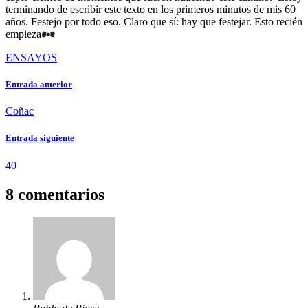
terminando de escribir este texto en los primeros minutos de mis 60
años. Festejo por todo eso. Claro que sí: hay que festejar. Esto recién
empieza
ENSAYOS
Entrada anterior
Coñac
Entrada siguiente
40
8 comentarios