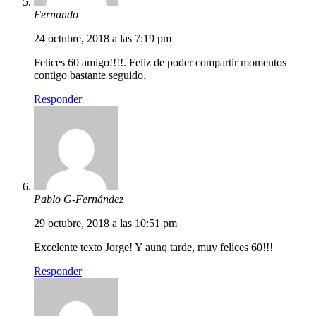
Fernando
24 octubre, 2018 a las 7:19 pm
Felices 60 amigo!!!!. Feliz de poder compartir momentos
contigo bastante seguido.
Responder
Pablo G-Fernández
29 octubre, 2018 a las 10:51 pm
Excelente texto Jorge! Y aunq tarde, muy felices 60!!!
Responder