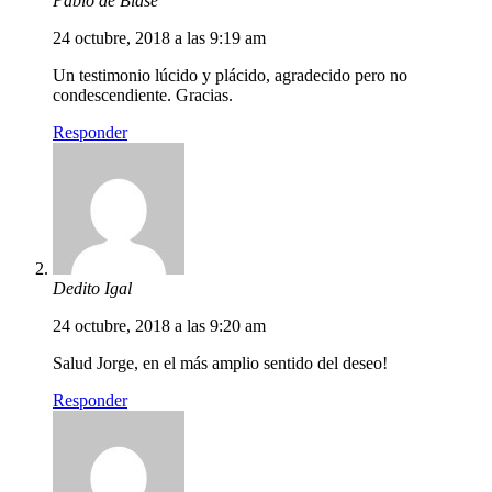
Pablo de Biase
24 octubre, 2018 a las 9:19 am
Un testimonio lúcido y plácido, agradecido pero no
condescendiente. Gracias.
Responder
Dedito Igal
24 octubre, 2018 a las 9:20 am
Salud Jorge, en el más amplio sentido del deseo!
Responder