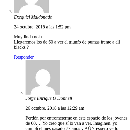
Exequiel Maldonado
24 octubre, 2018 a las 1:52 pm
Muy linda nota.
Llegaremos los de 60 a ver el triunfo de pumas frente a all
blacks ?
Responder
Jorge Enrique O'Donnell
26 octubre, 2018 a las 12:29 am
Perdón por entrometerme en este espacio de los jóvenes
de 60…. Yo creo que sí lo van a ver. Imaginen, yo
cumplí el mes pasado 77 años y AÚN espero verlo.