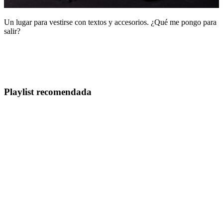
Un lugar para vestirse con textos y accesorios. ¿Qué me pongo para
salir?
Playlist recomendada