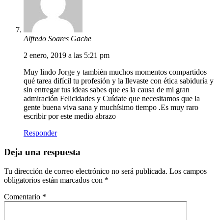
Alfredo Soares Gache
2 enero, 2019 a las 5:21 pm
Muy lindo Jorge y también muchos momentos compartidos
qué tarea difícil tu profesión y la llevaste con ética sabiduría y
sin entregar tus ideas sabes que es la causa de mi gran
admiración Felicidades y Cuídate que necesitamos que la
gente buena viva sana y muchísimo tiempo .Es muy raro
escribir por este medio abrazo
Responder
Deja una respuesta
Tu dirección de correo electrónico no será publicada.
Los campos
obligatorios están marcados con
*
Comentario
*