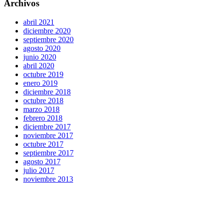
Archivos
abril 2021
diciembre 2020
septiembre 2020
agosto 2020
junio 2020
abril 2020
octubre 2019
enero 2019
diciembre 2018
octubre 2018
marzo 2018
febrero 2018
diciembre 2017
noviembre 2017
octubre 2017
septiembre 2017
agosto 2017
julio 2017
noviembre 2013