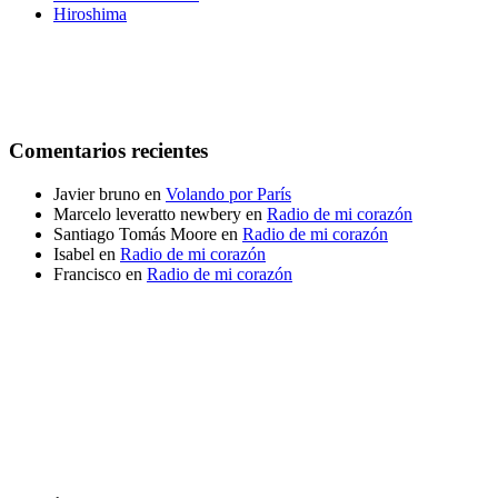
Hiroshima
Comentarios recientes
Javier bruno
en
Volando por París
Marcelo leveratto newbery
en
Radio de mi corazón
Santiago Tomás Moore
en
Radio de mi corazón
Isabel
en
Radio de mi corazón
Francisco
en
Radio de mi corazón