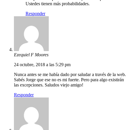
Ustedes tienen más probabilidades.
Responder
Ezequiel F Moores
24 octubre, 2018 a las 5:29 pm
Nunca antes se me había dado por saludar a través de la web.
Sabés Jorge que ese no es mi fuerte. Pero para algo existirán
las excepciones. Saludos viejo amigo!
Responder