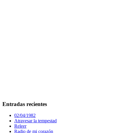
Entradas recientes
02/04/1982
Atravesar la tempestad
Releer
Radio de mi corazón