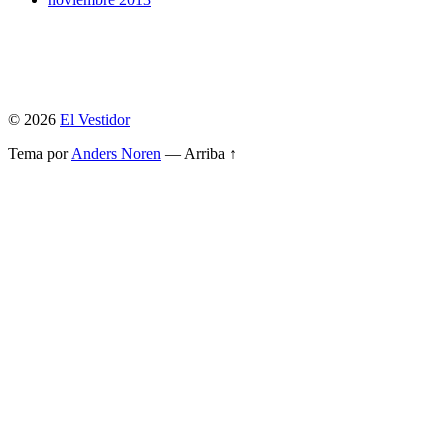
© 2026
El Vestidor
Tema por
Anders Noren
—
Arriba ↑