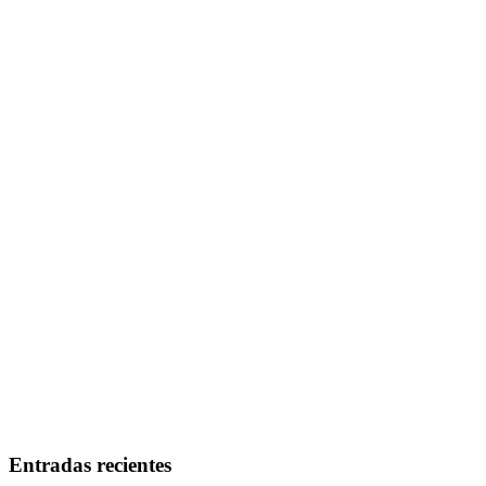
Entradas recientes