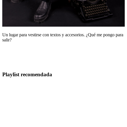
Un lugar para vestirse con textos y accesorios. ¿Qué me pongo para
salir?
Playlist recomendada