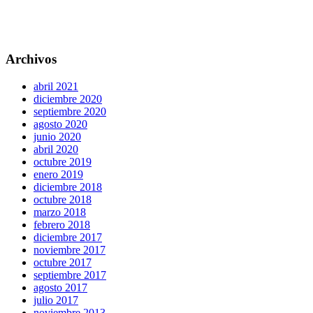
Archivos
abril 2021
diciembre 2020
septiembre 2020
agosto 2020
junio 2020
abril 2020
octubre 2019
enero 2019
diciembre 2018
octubre 2018
marzo 2018
febrero 2018
diciembre 2017
noviembre 2017
octubre 2017
septiembre 2017
agosto 2017
julio 2017
noviembre 2013