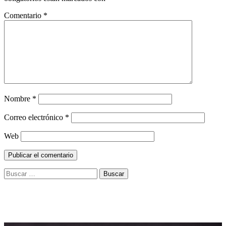
Comentario
*
Nombre
*
Correo electrónico
*
Web
Buscar: