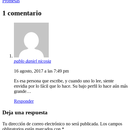
Promesas
1 comentario
pablo daniel nicosia
16 agosto, 2017 a las 7:49 pm
Es esa persona que escribe, y cuando uno lo lee, siente
envidia por lo fácil que lo hace. Su bajo perfil lo hace aún más
grande…
Responder
Deja una respuesta
Tu dirección de correo electrónico no será publicada.
Los campos
obligatorios están marcados con
*