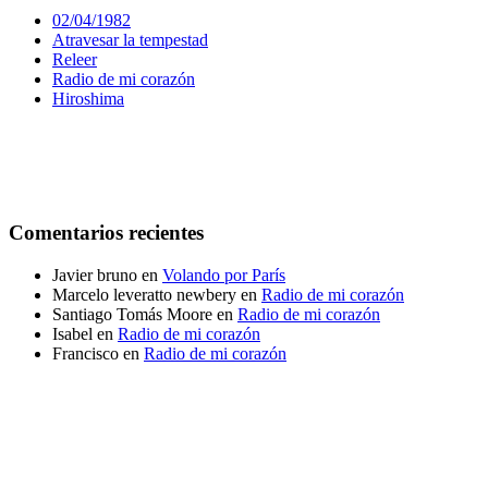
02/04/1982
Atravesar la tempestad
Releer
Radio de mi corazón
Hiroshima
Comentarios recientes
Javier bruno
en
Volando por París
Marcelo leveratto newbery
en
Radio de mi corazón
Santiago Tomás Moore
en
Radio de mi corazón
Isabel
en
Radio de mi corazón
Francisco
en
Radio de mi corazón