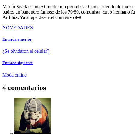
Martín Sivak es un extraordinario periodista. Con el orgullo de que se
padre, un banquero famoso de los 70/80, comunista, cuyo hermano fue 
Anfibia
. Ya atrapa desde el comienzo
NOVEDADES
Entrada anterior
¿Se olvidaron el celular?
Entrada siguiente
Moda online
4 comentarios