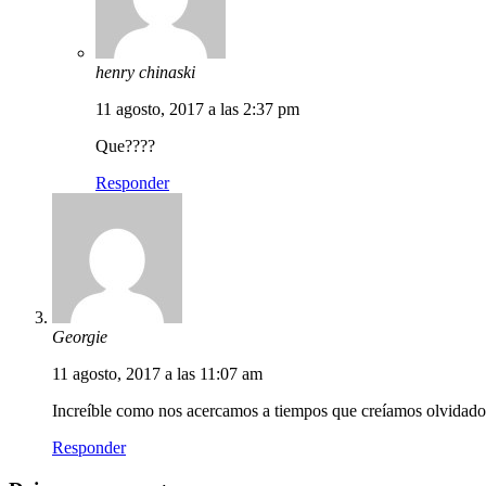
henry chinaski
11 agosto, 2017 a las 2:37 pm
Que????
Responder
Georgie
11 agosto, 2017 a las 11:07 am
Increíble como nos acercamos a tiempos que creíamos olvidado
Responder