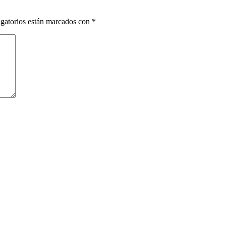
gatorios están marcados con
*