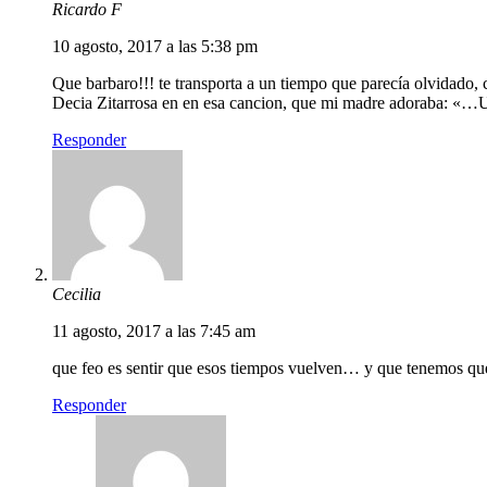
Ricardo F
10 agosto, 2017 a las 5:38 pm
Que barbaro!!! te transporta a un tiempo que parecía olvidado,
Decia Zitarrosa en en esa cancion, que mi madre adoraba: «…
Responder
Cecilia
11 agosto, 2017 a las 7:45 am
que feo es sentir que esos tiempos vuelven… y que tenemos que
Responder